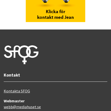
Kontakt
Kontakta SFOG
Webmaster
webb@mediahuset.se