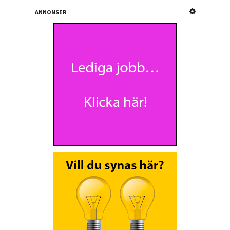
ANNONSER